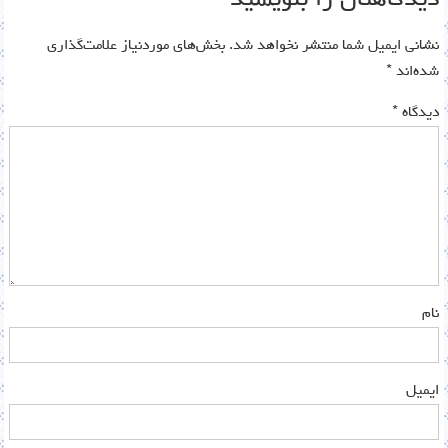
دیدگاهتان را بنویسید
نشانی ایمیل شما منتشر نخواهد شد.
بخش‌های موردنیاز علامت‌گذاری
شده‌اند
*
دیدگاه
*
نام
ایمیل