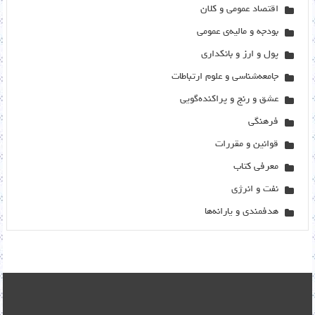
اقتصاد عمومی و کلان
بودجه و مالیه‌ی عمومی
پول و ارز و بانکداری
جامعه‌شناسی و علوم ارتباطات
عشق و رنج و پراکنده‌گویی
فرهنگی
قوانین و مقررات
معرفی کتاب
نفت و انرژی
هدفمندی و یارانه‌ها