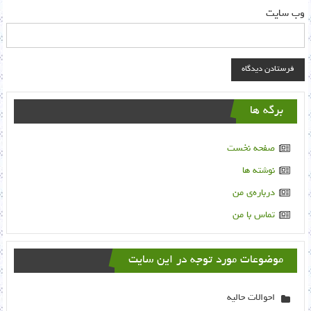
وب‌ سایت
برگه ها
صفحه نخست
نوشته ها
درباره‌ی من
تماس با من
موضوعات مورد توجه در این سایت
احوالات حالیه